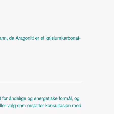
ann, da Aragonitt er et kalsiumkarbonat-
t for åndelige og energetiske formål, og
eller valg som erstatter konsultasjon med