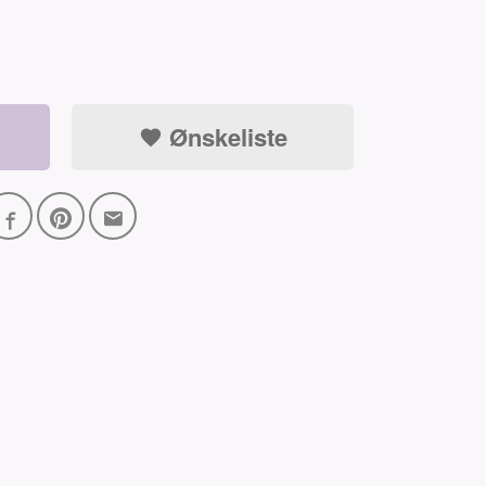
Ønskeliste