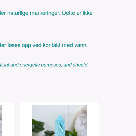
ler naturlige markeringer. Dette er ikke
eller løses opp ved kontakt med vann.
iritual and energetic purposes, and should