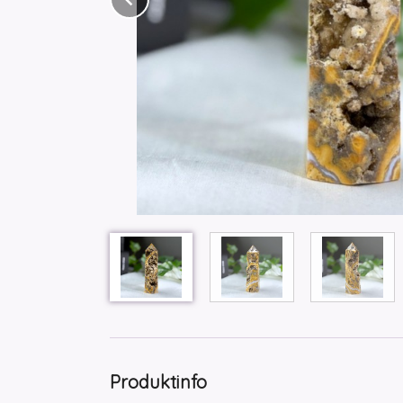
Produktinfo