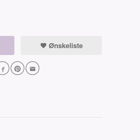
Ønskeliste