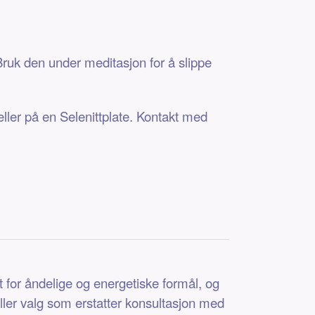
ruk den under meditasjon for å slippe
eller på en Selenittplate. Kontakt med
t for åndelige og energetiske formål, og
eller valg som erstatter konsultasjon med