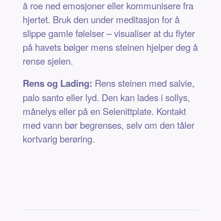
å roe ned emosjoner eller kommunisere fra
hjertet. Bruk den under meditasjon for å
slippe gamle følelser – visualiser at du flyter
på havets bølger mens steinen hjelper deg å
rense sjelen.
Rens og Lading:
Rens steinen med salvie,
palo santo eller lyd. Den kan lades i sollys,
månelys eller på en Selenittplate. Kontakt
med vann bør begrenses, selv om den tåler
kortvarig berøring.