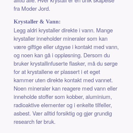
fra Moder Jord.
Krystaller & Vann:
Legg aldri krystaller direkte i vann. Mange
krystaller inneholder mineraler som kan
være giftige eller utgyse i kontakt med vann,
og noen kan gå i oppløsning. Dersom du
bruker krystallinfuserte flasker, må du sørge
for at krystallene er plassert i et eget
kammer uten direkte kontakt med vannet.
Noen mineraler kan reagere med vann eller
inneholde stoffer som kobber, aluminium,
radioaktive elementer og i enkelte tilfeller,
asbest. Vær alltid forsiktig og gjør grundig
research før bruk.