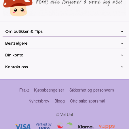
Om butikken & Tips
Bestselgere
Din konto
Kontakt oss
Frakt
Kjøpsbetingelser
Sikkerhet og personvern
Nyhetsbrev
Blogg
Ofte stilte spørsmål
© Vel Unt