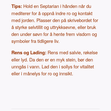
Tips:
Hold en Septarian i hånden når du
mediterer for å oppnå indre ro og kontakt
med jorden. Plasser den på skrivebordet for
å styrke selvtillit og uttrykksevne, eller bruk
den under søvn for å hente frem visdom og
symboler fra tidligere liv.
Rens og Lading:
Rens med salvie, røkelse
eller lyd. Da den er en myk stein, bør den
unngås i vann. Lad den i sollys for vitalitet
eller i månelys for ro og innsikt.