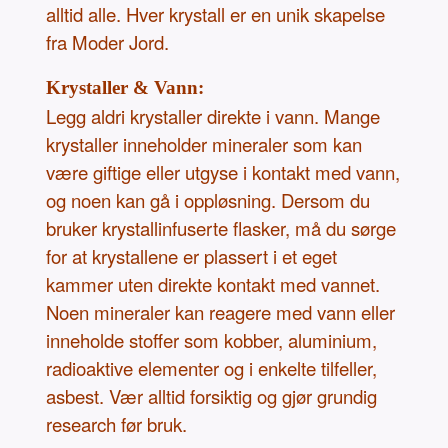
alltid alle. Hver krystall er en unik skapelse
fra Moder Jord.
Krystaller & Vann:
Legg aldri krystaller direkte i vann. Mange
krystaller inneholder mineraler som kan
være giftige eller utgyse i kontakt med vann,
og noen kan gå i oppløsning. Dersom du
bruker krystallinfuserte flasker, må du sørge
for at krystallene er plassert i et eget
kammer uten direkte kontakt med vannet.
Noen mineraler kan reagere med vann eller
inneholde stoffer som kobber, aluminium,
radioaktive elementer og i enkelte tilfeller,
asbest. Vær alltid forsiktig og gjør grundig
research før bruk.