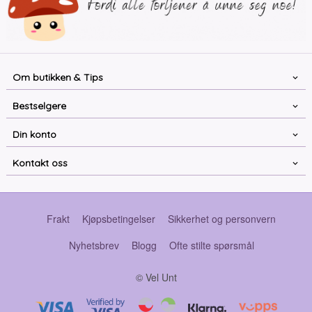
Om butikken & Tips
Bestselgere
Din konto
Kontakt oss
Frakt
Kjøpsbetingelser
Sikkerhet og personvern
Nyhetsbrev
Blogg
Ofte stilte spørsmål
© Vel Unt