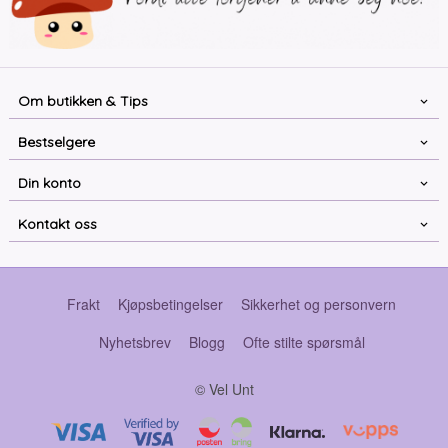
Om butikken & Tips
Bestselgere
Din konto
Kontakt oss
Frakt
Kjøpsbetingelser
Sikkerhet og personvern
Nyhetsbrev
Blogg
Ofte stilte spørsmål
© Vel Unt