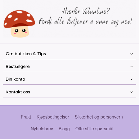
Om butikken & Tips
Bestselgere
Din konto
Kontakt oss
Frakt
Kjøpsbetingelser
Sikkerhet og personvern
Nyhetsbrev
Blogg
Ofte stilte spørsmål