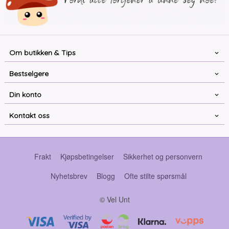
Om butikken & Tips
Bestselgere
Din konto
Kontakt oss
Frakt
Kjøpsbetingelser
Sikkerhet og personvern
Nyhetsbrev
Blogg
Ofte stilte spørsmål
© Vel Unt