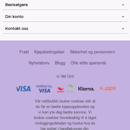
Bestselgere
Din konto
Kontakt oss
Frakt
Kjøpsbetingelser
Sikkerhet og personvern
Nyhetsbrev
Blogg
Ofte stilte spørsmål
© Vel Unt
Vår nettbutikk bruker cookies slik at
du får en bedre kjøpsopplevelse og
vi kan yte deg bedre service. Vi
bruker cookies hovedsaklig til å lagre
innloggingsdetaljer og huske hva du
har puttet i handlekurven din.