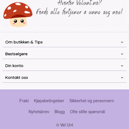
Om butikken & Tips
Bestselgere
Din konto
Kontakt oss
Frakt
Kjøpsbetingelser
Sikkerhet og personvern
Nyhetsbrev
Blogg
Ofte stilte spørsmål
© Vel Unt