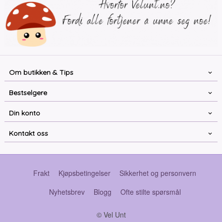
Om butikken & Tips
Bestselgere
Din konto
Kontakt oss
Frakt
Kjøpsbetingelser
Sikkerhet og personvern
Nyhetsbrev
Blogg
Ofte stilte spørsmål
© Vel Unt