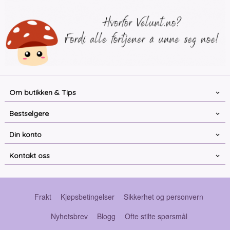
Om butikken & Tips
Bestselgere
Din konto
Kontakt oss
Frakt
Kjøpsbetingelser
Sikkerhet og personvern
Nyhetsbrev
Blogg
Ofte stilte spørsmål