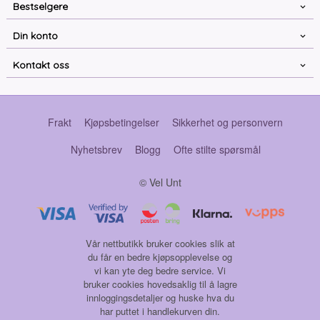
Bestselgere
Din konto
Kontakt oss
Frakt
Kjøpsbetingelser
Sikkerhet og personvern
Nyhetsbrev
Blogg
Ofte stilte spørsmål
© Vel Unt
Vår nettbutikk bruker cookies slik at
du får en bedre kjøpsopplevelse og
vi kan yte deg bedre service. Vi
bruker cookies hovedsaklig til å lagre
innloggingsdetaljer og huske hva du
har puttet i handlekurven din.