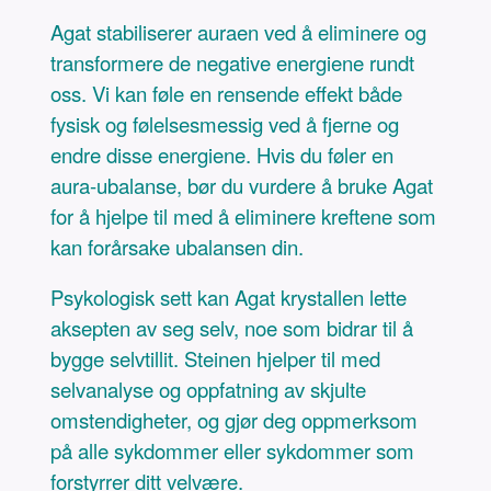
Agat stabiliserer auraen ved å eliminere og
transformere de negative energiene rundt
oss. Vi kan føle en rensende effekt både
fysisk og følelsesmessig ved å fjerne og
endre disse energiene. Hvis du føler en
aura-ubalanse, bør du vurdere å bruke Agat
for å hjelpe til med å eliminere kreftene som
kan forårsake ubalansen din.
Psykologisk sett kan Agat krystallen lette
aksepten av seg selv, noe som bidrar til å
bygge selvtillit. Steinen hjelper til med
selvanalyse og oppfatning av skjulte
omstendigheter, og gjør deg oppmerksom
på alle sykdommer eller sykdommer som
forstyrrer ditt velvære.