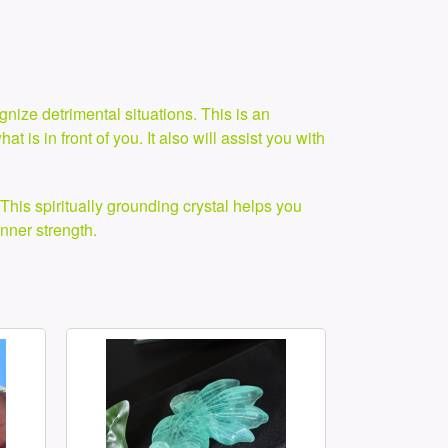
gnize detrimental situations. This is an
 is in front of you. It also will assist you with
his spiritually grounding crystal helps you
inner strength.