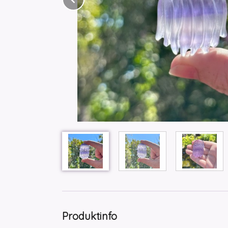
Produktinfo