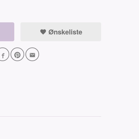
Ønskeliste