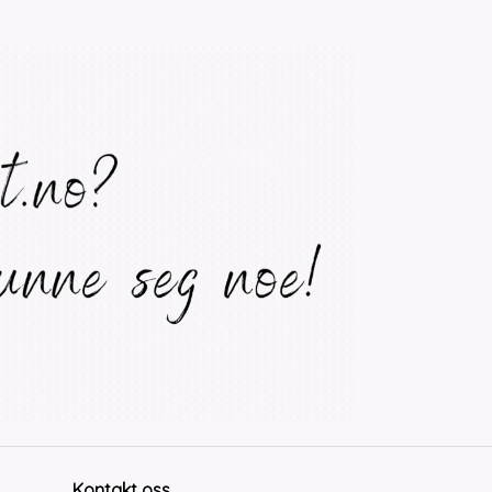
Kontakt oss