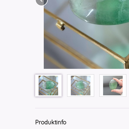
Produktinfo