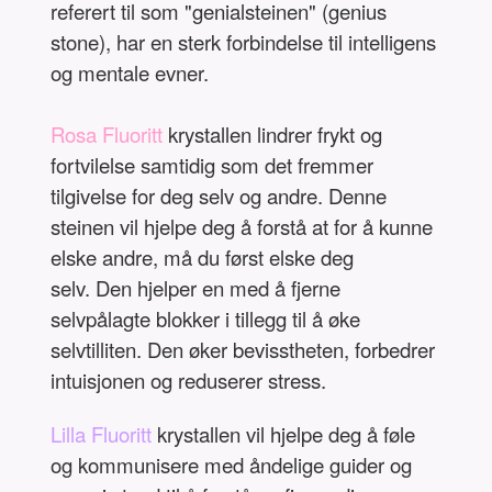
referert til som "genialsteinen" (genius
stone), har en sterk forbindelse til intelligens
og mentale evner.
Rosa Fluoritt
krystallen lindrer frykt og
fortvilelse samtidig som det fremmer
tilgivelse for deg selv og andre. Denne
steinen vil hjelpe deg å forstå at for å kunne
elske andre, må du først elske deg
selv. Den hjelper en med å fjerne
selvpålagte blokker i tillegg til å øke
selvtilliten. Den øker bevisstheten, forbedrer
intuisjonen og reduserer stress.
Lilla Fluoritt
krystallen vil hjelpe deg å føle
og kommunisere med åndelige guider og