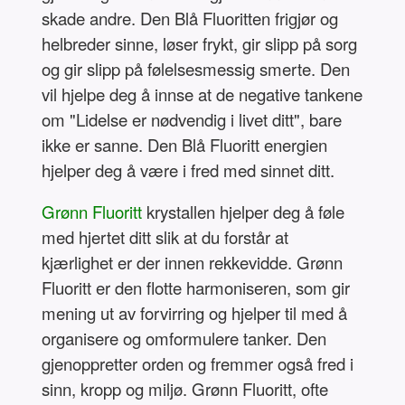
skade andre. Den Blå Fluoritten frigjør og
helbreder sinne, løser frykt, gir slipp på sorg
og gir slipp på følelsesmessig smerte. Den
vil hjelpe deg å innse at de negative tankene
om "Lidelse er nødvendig i livet ditt", bare
ikke er sanne. Den Blå Fluoritt energien
hjelper deg å være i fred med sinnet ditt.
Grønn Fluoritt
krystallen hjelper deg å føle
med hjertet ditt slik at du forstår at
kjærlighet er der innen rekkevidde. Grønn
Fluoritt er den flotte harmoniseren, som gir
mening ut av forvirring og hjelper til med å
organisere og omformulere tanker. Den
gjenoppretter orden og fremmer også fred i
sinn, kropp og miljø. Grønn Fluoritt, ofte