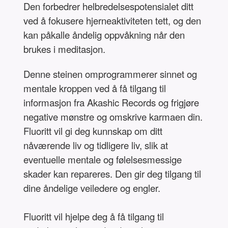
Den forbedrer helbredelsespotensialet ditt
ved å fokusere hjerneaktiviteten tett, og den
kan påkalle åndelig oppvåkning når den
brukes i meditasjon.
Denne steinen omprogrammerer sinnet og
mentale kroppen ved å få tilgang til
informasjon fra Akashic Records og frigjøre
negative mønstre og omskrive karmaen din.
Fluoritt vil gi deg kunnskap om ditt
nåværende liv og tidligere liv, slik at
eventuelle mentale og følelsesmessige
skader kan repareres. Den gir deg tilgang til
dine åndelige veiledere og engler.
Fluoritt vil hjelpe deg å få tilgang til