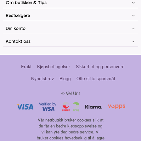
Om butikken & Tips
Bestselgere
Din konto
Kontakt oss
Frakt
Kjøpsbetingelser
Sikkerhet og personvern
Nyhetsbrev
Blogg
Ofte stilte spørsmål
© Vel Unt
Vår nettbutikk bruker cookies slik at
du får en bedre kjøpsopplevelse og
vi kan yte deg bedre service. Vi
bruker cookies hovedsaklig til å lagre