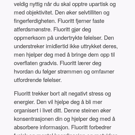
veldig nyttig når du skal opptre upartisk og
med objektivitet. Den øker selvtilliten og
fingerferdigheten. Fluoritt fjerner faste
atferdsmønstre. Fluoritt gjør deg
oppmerksom på undertrykte følelser. Den
understreker imidlertid ikke uttrykket deres,
men hjelper deg med å bringe dem opp til
overflaten gradvis. Fluoritt lærer deg
hvordan du følger strømmen og omfavner
utfordrende følelser.
Fluoritt trekker bort alt negativt stress og
energier. Den vil hjelpe deg å bli mer
organisert i livet ditt. Denne steinen øker
konsentrasjonen din og hjelper deg med å
absorbere informasjon. Fluoritt forbedrer