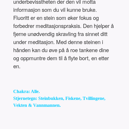
underbevisstheten der den vil motta
informasjon som du vil kunne bruke.
Fluoritt er en stein som øker fokus og
forbedrer meditasjonspraksis. Den hjelper å
fjerne unødvendig skravling fra sinnet ditt
under meditasjon. Med denne steinen i
hånden kan du øve på å roe tankene dine
og oppmuntre dem til å flyte bort, en etter
en.
Chakra: Alle.
Stjernetegn: Steinbukken, Fiskene, Tvillingene,
Vekten & Vannmannen.