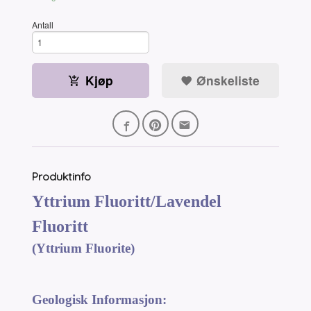
Antall
Kjøp
Ønskeliste
Produktinfo
Yttrium Fluoritt/Lavendel
Fluoritt
(Yttrium Fluorite)
Geologisk Informasjon: