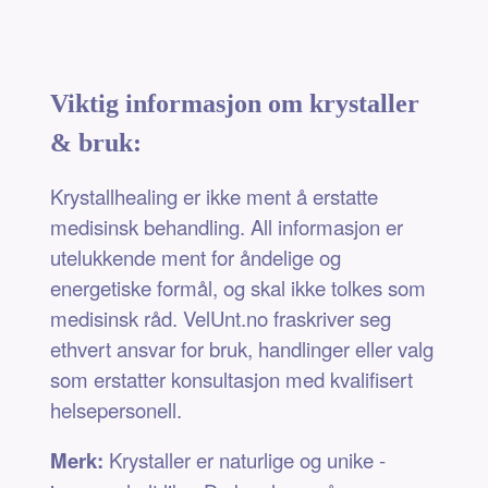
Viktig informasjon om krystaller
& bruk:
Krystallhealing er ikke ment å erstatte
medisinsk behandling. All informasjon er
utelukkende ment for åndelige og
energetiske formål, og skal ikke tolkes som
medisinsk råd. VelUnt.no fraskriver seg
ethvert ansvar for bruk, handlinger eller valg
som erstatter konsultasjon med kvalifisert
helsepersonell.
Merk:
Krystaller er naturlige og unike -