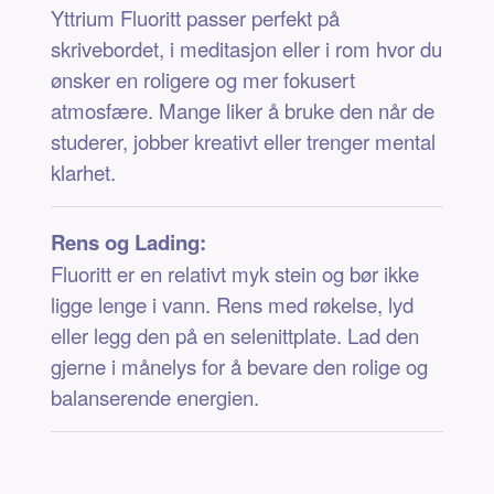
Yttrium Fluoritt passer perfekt på
skrivebordet, i meditasjon eller i rom hvor du
ønsker en roligere og mer fokusert
atmosfære. Mange liker å bruke den når de
studerer, jobber kreativt eller trenger mental
klarhet.
Rens og Lading:
Fluoritt er en relativt myk stein og bør ikke
ligge lenge i vann. Rens med røkelse, lyd
eller legg den på en selenittplate. Lad den
gjerne i månelys for å bevare den rolige og
balanserende energien.