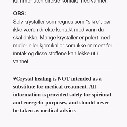
kammer uten direkte kontakt med vannet.
OBS:
Selv krystaller som regnes som "sikre", bør
ikke være i direkte kontakt med vann du
skal drikke. Mange krystaller er polert med
midler eller kjemikalier som ikke er ment for
inntak og disse stoffene kan lekke ut i
vannet.
♥Crystal healing is NOT intended as a
substitute for medical treatment. All
information is provided solely for spiritual
and energetic purposes, and should never
be taken as medical advice.