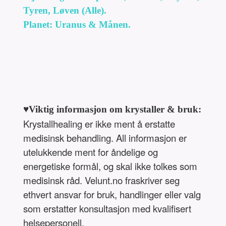
Tyren, Løven (Alle).
Planet: Uranus & Månen.
♥Viktig informasjon om krystaller & bruk:
Krystallhealing er ikke ment å erstatte
medisinsk behandling. All informasjon er
utelukkende ment for åndelige og
energetiske formål, og skal ikke tolkes som
medisinsk råd. Velunt.no fraskriver seg
ethvert ansvar for bruk, handlinger eller valg
som erstatter konsultasjon med kvalifisert
helsepersonell.