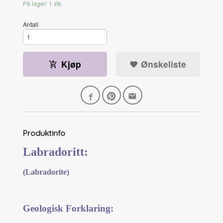
På lager: 1 stk.
Antall
Kjøp
Ønskeliste
Produktinfo
Labradoritt:
(Labradorite)
Geologisk Forklaring: