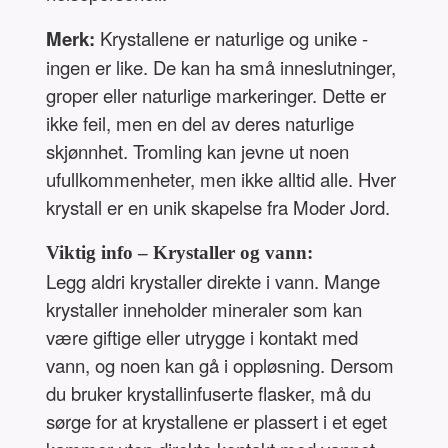
Merk:
Krystallene er naturlige og unike -
ingen er like. De kan ha små inneslutninger,
groper eller naturlige markeringer. Dette er
ikke feil, men en del av deres naturlige
skjønnhet. Tromling kan jevne ut noen
ufullkommenheter, men ikke alltid alle. Hver
krystall er en unik skapelse fra Moder Jord.
Viktig info – Krystaller og vann:
Legg aldri krystaller direkte i vann. Mange
krystaller inneholder mineraler som kan
være giftige eller utrygge i kontakt med
vann, og noen kan gå i oppløsning. Dersom
du bruker krystallinfuserte flasker, må du
sørge for at krystallene er plassert i et eget