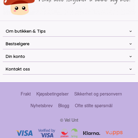
Om butikken & Tips
Bestselgere
Din konto
Kontakt oss
Frakt
Kjøpsbetingelser
Sikkerhet og personvern
Nyhetsbrev
Blogg
Ofte stilte spørsmål
© Vel Unt