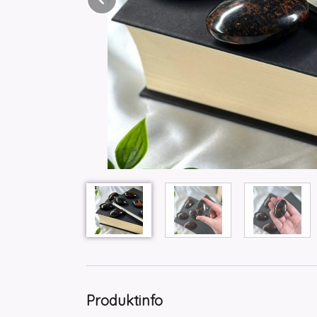
Produktinfo