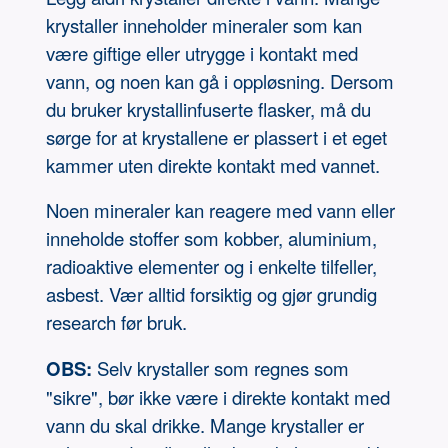
krystaller inneholder mineraler som kan
være giftige eller utrygge i kontakt med
vann, og noen kan gå i oppløsning. Dersom
du bruker krystallinfuserte flasker, må du
sørge for at krystallene er plassert i et eget
kammer uten direkte kontakt med vannet.
Noen mineraler kan reagere med vann eller
inneholde stoffer som kobber, aluminium,
radioaktive elementer og i enkelte tilfeller,
asbest. Vær alltid forsiktig og gjør grundig
research før bruk.
OBS:
Selv krystaller som regnes som
"sikre", bør ikke være i direkte kontakt med
vann du skal drikke. Mange krystaller er