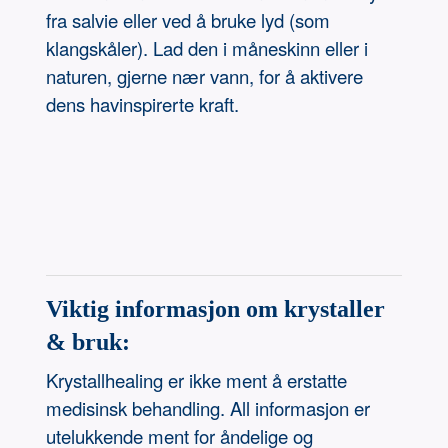
fra salvie eller ved å bruke lyd (som
klangskåler). Lad den i måneskinn eller i
naturen, gjerne nær vann, for å aktivere
dens havinspirerte kraft.
Viktig informasjon om krystaller
& bruk:
Krystallhealing er ikke ment å erstatte
medisinsk behandling. All informasjon er
utelukkende ment for åndelige og