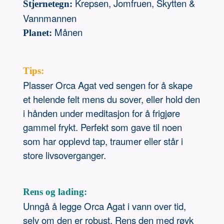
Krepsen, Jomfruen, Skytten &
Stjernetegn:
Vannmannen
Månen
Planet:
Tips:
Plasser Orca Agat ved sengen for å skape
et helende felt mens du sover, eller hold den
i hånden under meditasjon for å frigjøre
gammel frykt. Perfekt som gave til noen
som har opplevd tap, traumer eller står i
store livsoverganger.
Rens og lading:
Unngå å legge Orca Agat i vann over tid,
selv om den er robust. Rens den med røyk