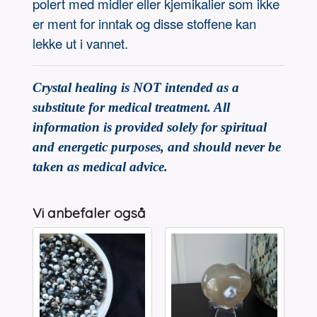
polert med midler eller kjemikalier som ikke
er ment for inntak og disse stoffene kan
lekke ut i vannet.
Crystal healing is NOT intended as a
substitute for medical treatment. All
information is provided solely for spiritual
and energetic purposes, and should never be
taken as medical advice.
Vi anbefaler også