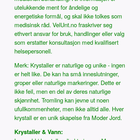
utelukkende ment for åndelige og
energetiske formål, og skal ikke tolkes som
medisinsk råd. VelUnt.no fraskriver seg
ethvert ansvar for bruk, handlinger eller valg
som erstatter konsultasjon med kvalifisert
helsepersonell.
Merk: Krystaller er naturlige og unike - ingen
er helt like. De kan ha små inneslutninger,
groper eller naturlige markeringer. Dette er
ikke feil, men en del av deres naturlige
skjønnhet. Tromling kan jevne ut noen
ufullkommenheter, men ikke alltid alle. Hver
krystall er en unik skapelse fra Moder Jord.
Krystaller & Vann: