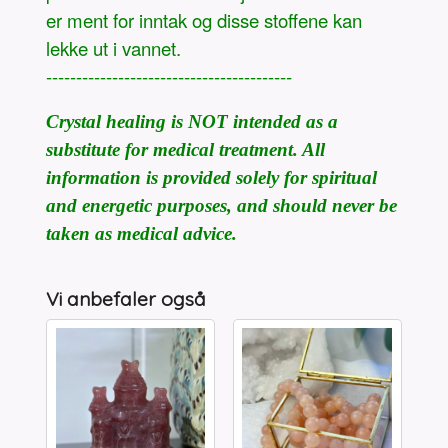
er ment for inntak og disse stoffene kan
lekke ut i vannet.
-----------------------------------------
Crystal healing is NOT intended as a
substitute for medical treatment. All
information is provided solely for spiritual
and energetic purposes, and should never be
taken as medical advice.
Vi anbefaler også