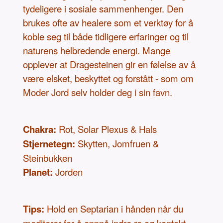
tydeligere i sosiale sammenhenger. Den
brukes ofte av healere som et verktøy for å
koble seg til både tidligere erfaringer og til
naturens helbredende energi. Mange
opplever at Dragesteinen gir en følelse av å
være elsket, beskyttet og forstått - som om
Moder Jord selv holder deg i sin favn.
Chakra:
Rot, Solar Plexus & Hals
Stjernetegn:
Skytten, Jomfruen &
Steinbukken
Planet:
Jorden
Tips:
Hold en Septarian i hånden når du