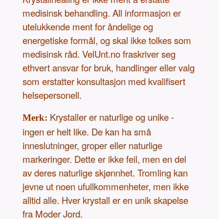
medisinsk behandling. All informasjon er
utelukkende ment for åndelige og
energetiske formål, og skal ikke tolkes som
medisinsk råd. VelUnt.no fraskriver seg
ethvert ansvar for bruk, handlinger eller valg
som erstatter konsultasjon med kvalifisert
helsepersonell.
Krystaller er naturlige og unike -
Merk:
ingen er helt like. De kan ha små
inneslutninger, groper eller naturlige
markeringer. Dette er ikke feil, men en del
av deres naturlige skjønnhet. Tromling kan
jevne ut noen ufullkommenheter, men ikke
alltid alle. Hver krystall er en unik skapelse
fra Moder Jord.