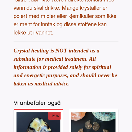
vann du skal drikke. Mange krystaller er
polert med midler eller kjemikalier som ikke
er ment for inntak og disse stoffene kan
lekke ut i vannet.
Crystal healing is NOT intended as a
substitute for medical treatment. All
information is provided solely for spiritual
and energetic purposes, and should never be
taken as medical advice.
Vi anbefaler også
-15%