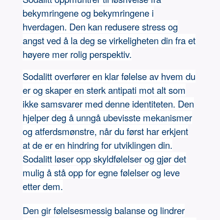
bekymringene og bekymringene i
hverdagen. Den kan redusere stress og
angst ved å la deg se virkeligheten din fra et
høyere mer rolig perspektiv.
Sodalitt overfører en klar følelse av hvem du
er og skaper en sterk antipati mot alt som
ikke samsvarer med denne identiteten. Den
hjelper deg å unngå ubevisste mekanismer
og atferdsmønstre, når du først har erkjent
at de er en hindring for utviklingen din.
Sodalitt løser opp skyldfølelser og gjør det
mulig å stå opp for egne følelser og leve
etter dem.
Den gir følelsesmessig balanse og lindrer