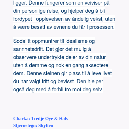
ligger. Denne fungerer som en veiviser på
din personlige reise, og hjelper deg å bli
fordypet i opplevelsen av åndelig vekst, uten
å være besatt av evnene du får i prosessen.
Sodalitt oppmuntrer til idealisme og
sannhetsdrift. Det gjør det mulig å
observere undertrykte deler av din natur
uten å dømme og nok en gang akseptere
dem. Denne steinen gir plass til å leve livet
du har valgt fritt og bevisst. Den hjelper
også deg med å forbli tro mot deg selv.
Charka: Tredje Øye & Hals
Stjernetegn: Skytten