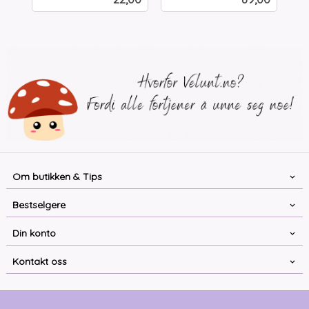
mva.
Om butikken & Tips
Bestselgere
Din konto
Kontakt oss