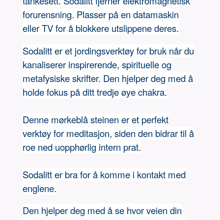
tankesett. Sodalitt fjerner elektromagnetisk
forurensning. Plasser på en datamaskin
eller TV for å blokkere utslippene deres.
Sodalitt er et jordingsverktøy for bruk når du
kanaliserer inspirerende, spirituelle og
metafysiske skrifter. Den hjelper deg med å
holde fokus på ditt tredje øye chakra.
Denne mørkeblå steinen er et perfekt
verktøy for meditasjon, siden den bidrar til å
roe ned uopphørlig intern prat.
Sodalitt er bra for å komme i kontakt med
englene.
Den hjelper deg med å se hvor veien din