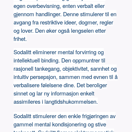
egen overbevisning, enten verbalt eller
gjennom handlinger. Denne stimulerer til en
avgang fra restriktive ideer, dogmer, regler
og lover. Den øker også lengselen etter
frihet.
Sodalitt eliminerer mental forvirring og
intellektuell binding. Den oppmuntrer til
rasjonell tankegang, objektivitet, sannhet og
intuitiv persepsjon, sammen med evnen til å
verbalisere følelsene dine. Det beroliger
sinnet og lar ny informasjon enkelt
assimileres i langtidshukommelsen.
Sodalitt stimulerer den enkle frigjøringen av
gammel mental kondisjonering og stive