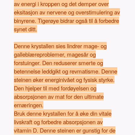
av energi i kroppen og det demper over
eksitasjon av nervene og overstimulering av
binyrene. Tigerøye bidrar også til å forbedre
synet ditt.
Denne krystallen sies lindrer mage- og
galleblæreproblemer, magesår og
forstuinger. Den reduserer smerte og
betennelse leddgikt og revmatisme. Denne
steinen øker energinivået og fysisk styrke.
Den hjelper til med fordøyelsen og
absorpsjonen av mat for den ultimate
ernæringen.
Bruk denne krystallen for å øke din vitale
livskraft og forbedre absorpsjonen av
vitamin D. Denne steinen er gunstig for de