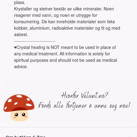
plass.
Krystaller og steiner består av ulike mineraler. Noen
reagerer med vann, og noen er utrygge for
konsumering. De kan inneholde materialer som feks
kobber, aluminium, radioaktive materialer og til og med
asbest.
---------------------------
♥Crystal healing is NOT meant to be used in place of
any medical treatment. All information is solely for
spiritual purposes and should not be used as medical
advice.