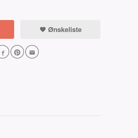
Ønskeliste