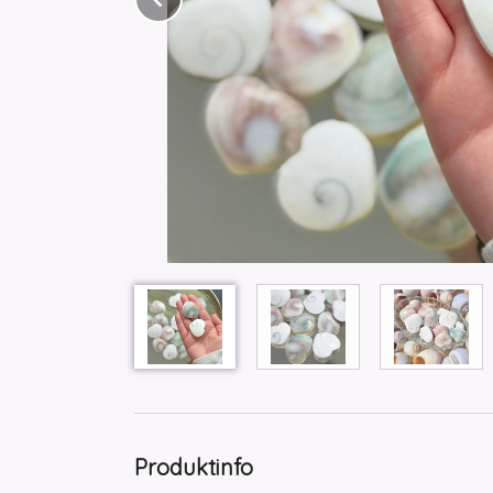
Produktinfo