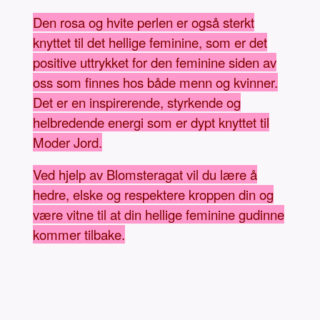
Den rosa og hvite perlen er også sterkt
knyttet til det hellige feminine, som er det
positive uttrykket for den feminine siden av
oss som finnes hos både menn og kvinner.
Det er en inspirerende, styrkende og
helbredende energi som er dypt knyttet til
Moder Jord.
Ved hjelp av Blomsteragat vil du lære å
hedre, elske og respektere kroppen din og
være vitne til at din hellige feminine gudinne
kommer tilbake.