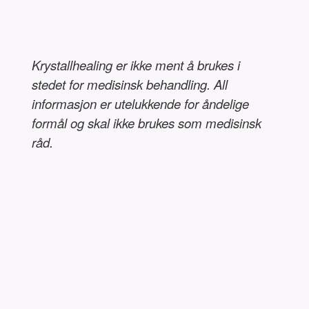
Krystallhealing er ikke ment å brukes i
stedet for medisinsk behandling. All
informasjon er utelukkende for åndelige
formål og skal ikke brukes som medisinsk
råd.