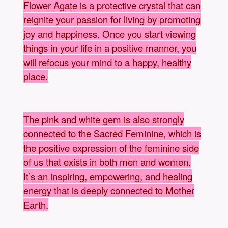
Flower Agate is a protective crystal that can
reignite your passion for living by promoting
joy and happiness. Once you start viewing
things in your life in a positive manner, you
will refocus your mind to a happy, healthy
place.
The pink and white gem is also strongly
connected to the Sacred Feminine, which is
the positive expression of the feminine side
of us that exists in both men and women.
It’s an inspiring, empowering, and healing
energy that is deeply connected to Mother
Earth.