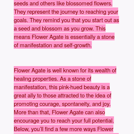
seeds and others like blossomed flowers.
They represent the journey to reaching your
goals. They remind you that you start out as
a seed and blossom as you grow. This
means Flower Agate is essentially a stone
of manifestation and self-growth.
Flower Agate is well known for its wealth of
healing properties. As a stone of
manifestation, this pink-hued beauty is a
great ally to those attracted to the idea of
promoting courage, spontaneity, and joy.
More than that, Flower Agate can also
encourage you to reach your full potential.
Below, you’ll find a few more ways Flower