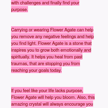
with challenges and finally find your
purpose.
Carrying or wearing Flower Agate can help
you remove any negative feelings and help
you find light. Flower Agate is a stone that
inspires you to grow both emotionally and
spiritually. It helps you heal from past
traumas, that are stopping you from
reaching your goals today.
If you feel like your life lacks purpose,
Flower Agate will help you bloom. Also, this
amazing crystal will always encourage you