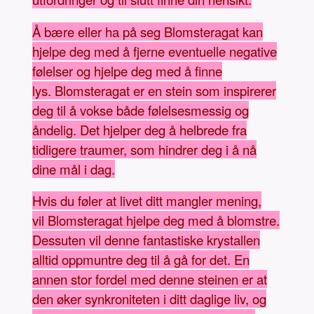
Å bære eller ha på seg Blomsteragat kan
hjelpe deg med å fjerne eventuelle negative
følelser og hjelpe deg med å finne
lys. Blomsteragat er en stein som inspirerer
deg til å vokse både følelsesmessig og
åndelig. Det hjelper deg å helbrede fra
tidligere traumer, som hindrer deg i å nå
dine mål i dag.
Hvis du føler at livet ditt mangler mening,
vil Blomsteragat hjelpe deg med å blomstre.
Dessuten vil denne fantastiske krystallen
alltid oppmuntre deg til å gå for det. En
annen stor fordel med denne steinen er at
den øker synkroniteten i ditt daglige liv, og