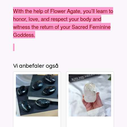
With the help of Flower Agate, you’ll learn to
honor, love, and respect your body and
witness the return of your Sacred Feminine
Goddess.
Vi anbefaler også