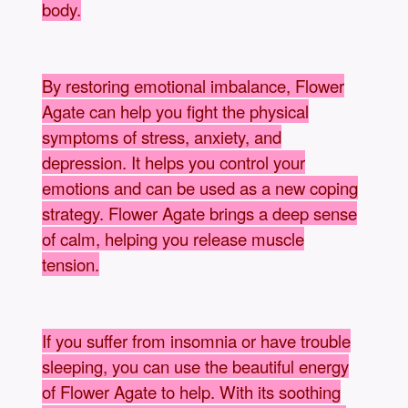
body.
By restoring emotional imbalance, Flower
Agate can help you fight the physical
symptoms of stress, anxiety, and
depression. It helps you control your
emotions and can be used as a new coping
strategy. Flower Agate brings a deep sense
of calm, helping you release muscle
tension.
If you suffer from insomnia or have trouble
sleeping, you can use the beautiful energy
of Flower Agate to help. With its soothing