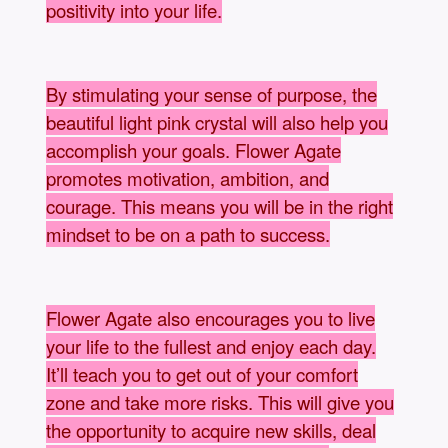
positivity into your life.
By stimulating your sense of purpose, the
beautiful light pink crystal will also help you
accomplish your goals. Flower Agate
promotes motivation, ambition, and
courage. This means you will be in the right
mindset to be on a path to success.
Flower Agate also encourages you to live
your life to the fullest and enjoy each day.
It’ll teach you to get out of your comfort
zone and take more risks. This will give you
the opportunity to acquire new skills, deal