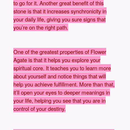
to go for it. Another great benefit of this
stone is that it increases synchronicity in
your daily life, giving you sure signs that
you’re on the right path.
One of the greatest properties of Flower
Agate is that it helps you explore your
spiritual core. It teaches you to learn more
about yourself and notice things that will
help you achieve fulfillment. More than that,
it’ll open your eyes to deeper meanings in
your life, helping you see that you are in
control of your destiny.