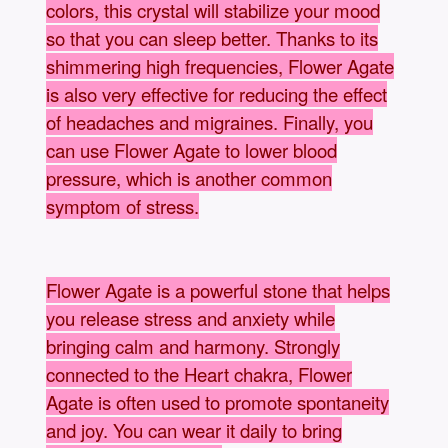
colors, this crystal will stabilize your mood
so that you can sleep better. Thanks to its
shimmering high frequencies, Flower Agate
is also very effective for reducing the effect
of headaches and migraines. Finally, you
can use Flower Agate to lower blood
pressure, which is another common
symptom of stress.
Flower Agate is a powerful stone that helps
you release stress and anxiety while
bringing calm and harmony. Strongly
connected to the Heart chakra, Flower
Agate is often used to promote spontaneity
and joy. You can wear it daily to bring