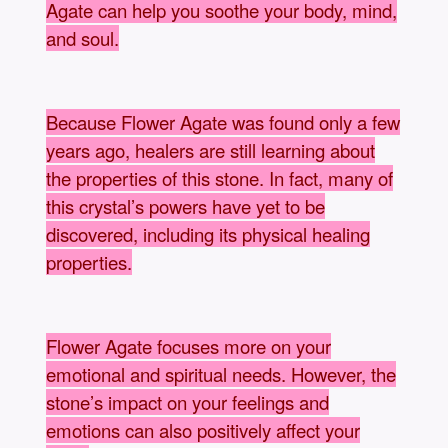
Agate can help you soothe your body, mind,
and soul.
Because Flower Agate was found only a few
years ago, healers are still learning about
the properties of this stone. In fact, many of
this crystal’s powers have yet to be
discovered, including its physical healing
properties.
Flower Agate focuses more on your
emotional and spiritual needs. However, the
stone’s impact on your feelings and
emotions can also positively affect your