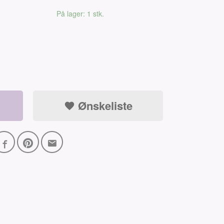
På lager: 1 stk.
Ønskeliste