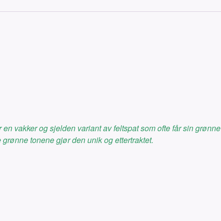
en vakker og sjelden variant av feltspat som ofte får sin grønne
 grønne tonene gjør den unik og ettertraktet.