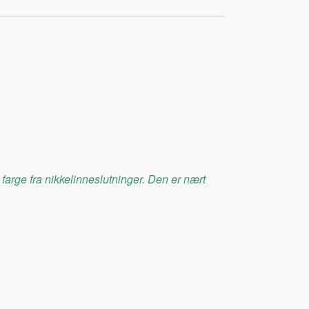
 farge fra nikkelinneslutninger. Den er nært