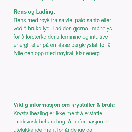
Rens og Lading:
Rens med røyk fra salvie, palo santo eller
ved å bruke lyd. Lad den gjerne i månelys
for å forsterke dens feminine og intuitive
energi, eller på en klase bergkrystall for å
fylle den opp med nøytral, klar energi.
Viktig informasjon om krystaller & bruk:
Krystallhealing er ikke ment å erstatte
medisinsk behandling. All informasjon er
utelukkende ment for åndelige og