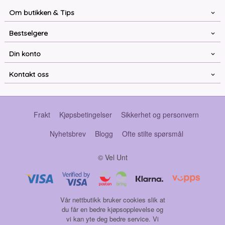
Om butikken & Tips
Bestselgere
Din konto
Kontakt oss
Frakt
Kjøpsbetingelser
Sikkerhet og personvern
Nyhetsbrev
Blogg
Ofte stilte spørsmål
© Vel Unt
Vår nettbutikk bruker cookies slik at
du får en bedre kjøpsopplevelse og
vi kan yte deg bedre service. Vi