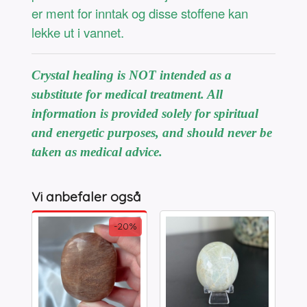
er ment for inntak og disse stoffene kan
lekke ut i vannet.
Crystal healing is NOT intended as a
substitute for medical treatment. All
information is provided solely for spiritual
and energetic purposes, and should never be
taken as medical advice.
Vi anbefaler også
-20%