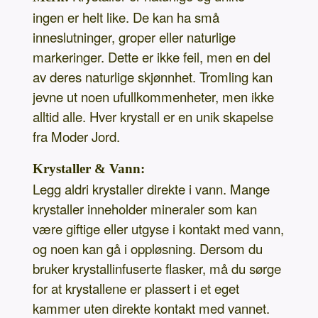
ingen er helt like. De kan ha små
inneslutninger, groper eller naturlige
markeringer. Dette er ikke feil, men en del
av deres naturlige skjønnhet. Tromling kan
jevne ut noen ufullkommenheter, men ikke
alltid alle. Hver krystall er en unik skapelse
fra Moder Jord.
Krystaller & Vann:
Legg aldri krystaller direkte i vann. Mange
krystaller inneholder mineraler som kan
være giftige eller utgyse i kontakt med vann,
og noen kan gå i oppløsning. Dersom du
bruker krystallinfuserte flasker, må du sørge
for at krystallene er plassert i et eget
kammer uten direkte kontakt med vannet.