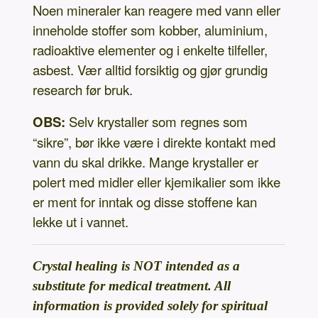
Noen mineraler kan reagere med vann eller
inneholde stoffer som kobber, aluminium,
radioaktive elementer og i enkelte tilfeller,
asbest. Vær alltid forsiktig og gjør grundig
research før bruk.
OBS:
Selv krystaller som regnes som
“sikre”, bør ikke være i direkte kontakt med
vann du skal drikke. Mange krystaller er
polert med midler eller kjemikalier som ikke
er ment for inntak og disse stoffene kan
lekke ut i vannet.
Crystal healing is NOT intended as a
substitute for medical treatment. All
information is provided solely for spiritual