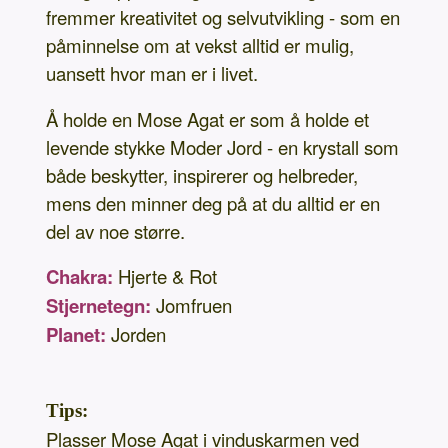
fremmer kreativitet og selvutvikling - som en
påminnelse om at vekst alltid er mulig,
uansett hvor man er i livet.
Å holde en Mose Agat er som å holde et
levende stykke Moder Jord - en krystall som
både beskytter, inspirerer og helbreder,
mens den minner deg på at du alltid er en
del av noe større.
Chakra:
Hjerte & Rot
Stjernetegn:
Jomfruen
Planet:
Jorden
Tips:
Plasser Mose Agat i vinduskarmen ved