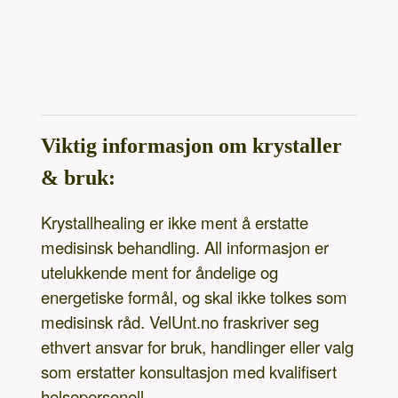
Viktig informasjon om krystaller
& bruk:
Krystallhealing er ikke ment å erstatte
medisinsk behandling. All informasjon er
utelukkende ment for åndelige og
energetiske formål, og skal ikke tolkes som
medisinsk råd. VelUnt.no fraskriver seg
ethvert ansvar for bruk, handlinger eller valg
som erstatter konsultasjon med kvalifisert
helsepersonell.