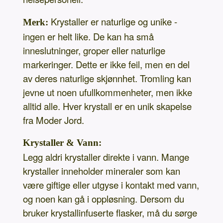
Krystaller er naturlige og unike -
Merk:
ingen er helt like. De kan ha små
inneslutninger, groper eller naturlige
markeringer. Dette er ikke feil, men en del
av deres naturlige skjønnhet. Tromling kan
jevne ut noen ufullkommenheter, men ikke
alltid alle. Hver krystall er en unik skapelse
fra Moder Jord.
Krystaller & Vann:
Legg aldri krystaller direkte i vann. Mange
krystaller inneholder mineraler som kan
være giftige eller utgyse i kontakt med vann,
og noen kan gå i oppløsning. Dersom du
bruker krystallinfuserte flasker, må du sørge