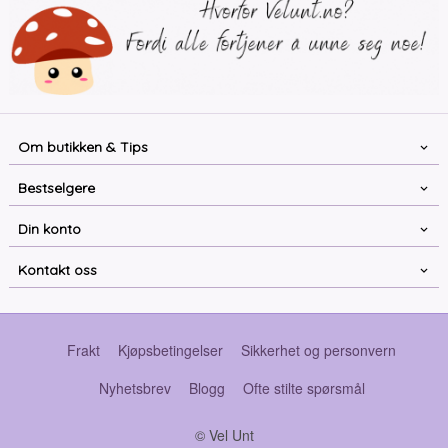
Om butikken & Tips
Bestselgere
Din konto
Kontakt oss
Frakt
Kjøpsbetingelser
Sikkerhet og personvern
Nyhetsbrev
Blogg
Ofte stilte spørsmål
© Vel Unt