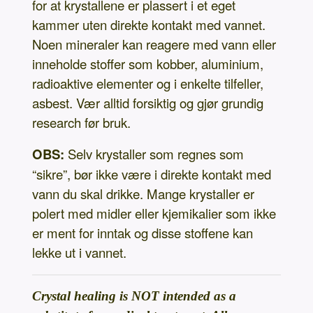
for at krystallene er plassert i et eget
kammer uten direkte kontakt med vannet.
Noen mineraler kan reagere med vann eller
inneholde stoffer som kobber, aluminium,
radioaktive elementer og i enkelte tilfeller,
asbest. Vær alltid forsiktig og gjør grundig
research før bruk.
OBS:
Selv krystaller som regnes som
“sikre”, bør ikke være i direkte kontakt med
vann du skal drikke. Mange krystaller er
polert med midler eller kjemikalier som ikke
er ment for inntak og disse stoffene kan
lekke ut i vannet.
Crystal healing is NOT intended as a